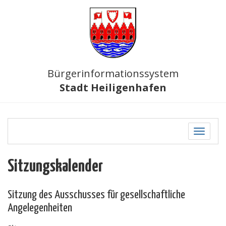
Bürgerinformationssystem
Stadt Heiligenhafen
Toggle
navigati
Sitzungskalender
Sitzung des Ausschusses für gesellschaftliche
Angelegenheiten