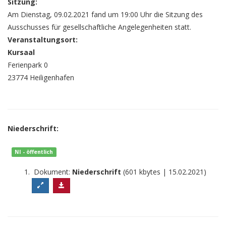
Sitzung:
Am Dienstag, 09.02.2021 fand um 19:00 Uhr die Sitzung des
Ausschusses für gesellschaftliche Angelegenheiten statt.
Veranstaltungsort:
Kursaal
Ferienpark 0
23774 Heiligenhafen
Niederschrift:
NI - öffentlich
Dokument:
Niederschrift
(601 kbytes | 15.02.2021)