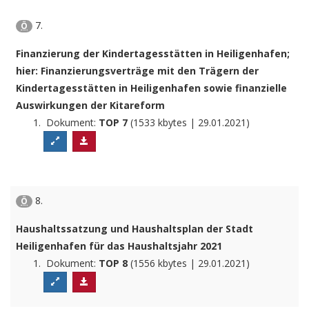
7.
Ö
Finanzierung der Kindertagesstätten in Heiligenhafen;
hier: Finanzierungsverträge mit den Trägern der
Kindertagesstätten in Heiligenhafen sowie finanzielle
Auswirkungen der Kitareform
Dokument:
TOP 7
(1533 kbytes | 29.01.2021)
8.
Ö
Haushaltssatzung und Haushaltsplan der Stadt
Heiligenhafen für das Haushaltsjahr 2021
Dokument:
TOP 8
(1556 kbytes | 29.01.2021)