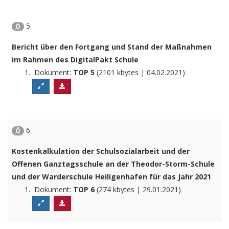
5.
Ö
Bericht über den Fortgang und Stand der Maßnahmen
im Rahmen des DigitalPakt Schule
Dokument:
TOP 5
(2101 kbytes | 04.02.2021)
6.
Ö
Kostenkalkulation der Schulsozialarbeit und der
Offenen Ganztagsschule an der Theodor-Storm-Schule
und der Warderschule Heiligenhafen für das Jahr 2021
Dokument:
TOP 6
(274 kbytes | 29.01.2021)