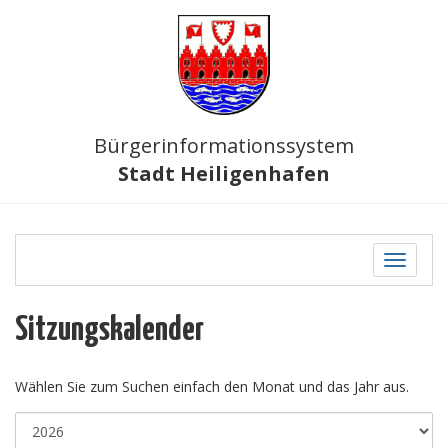
Bürgerinformationssystem
Stadt Heiligenhafen
Toggle
navigati
Sitzungskalender
Wählen Sie zum Suchen einfach den Monat und das Jahr aus.