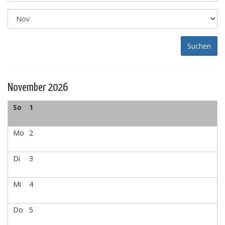
November 2026
So
1
Mo
2
Di
3
Mi
4
Do
5