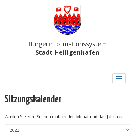
Bürgerinformationssystem
Stadt Heiligenhafen
Toggle
navigati
Sitzungskalender
Wählen Sie zum Suchen einfach den Monat und das Jahr aus.