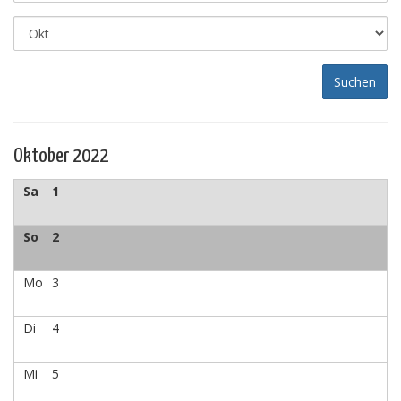
Oktober 2022
Sa
1
So
2
Mo
3
Di
4
Mi
5