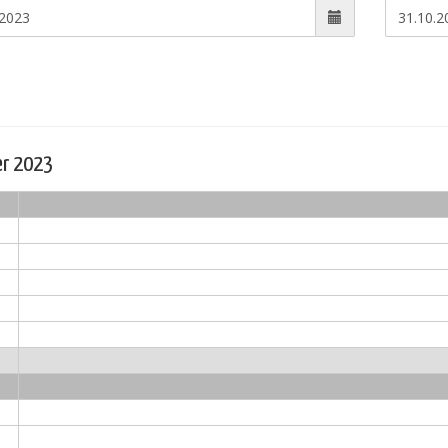
r 2023