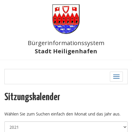
Bürgerinformationssystem
Stadt Heiligenhafen
Toggle
navigati
Sitzungskalender
Wählen Sie zum Suchen einfach den Monat und das Jahr aus.