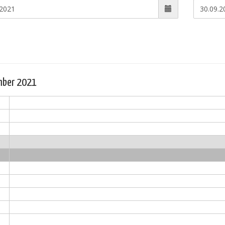
mber 2021