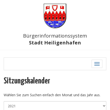
Bürgerinformationssystem
Stadt Heiligenhafen
Toggle
navigati
Sitzungskalender
Wählen Sie zum Suchen einfach den Monat und das Jahr aus.