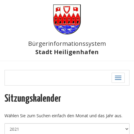
Bürgerinformationssystem
Stadt Heiligenhafen
Toggle
navigati
Sitzungskalender
Wählen Sie zum Suchen einfach den Monat und das Jahr aus.